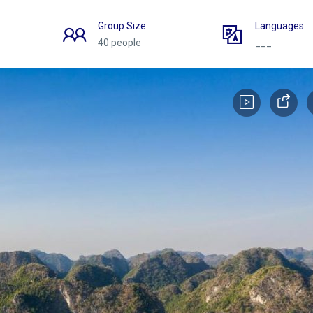
Group Size
Languages
40 people
___