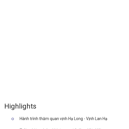
Highlights
Hành trình thăm quan vịnh Hạ Long - Vịnh Lan Hạ