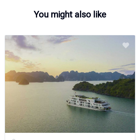
You might also like