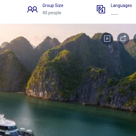
Group Size
Languages
40 people
___