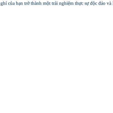
hỉ của bạn trở thành một trải nghiệm thực sự độc đáo và