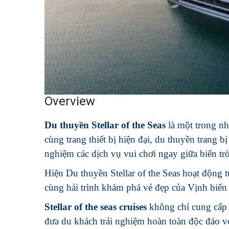
Overview
Du thuyền Stellar of the Seas
là một trong nh
cùng trang thiết bị hiện đại, du thuyền trang b
nghiệm các dịch vụ vui chơi ngay giữa biển trờ
Hiện Du thuyền Stellar of the Seas hoạt động
cùng hải trình khám phá vẻ đẹp của Vịnh biển
Stellar of the seas cruises
không chỉ cung cấp d
đưa du khách trải nghiệm hoàn toàn độc đáo vớ