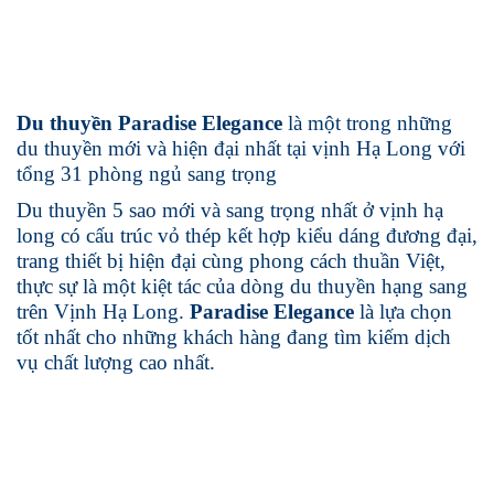
Du thuyền Paradise Elegance
là một trong những
du thuyền mới và hiện đại nhất tại vịnh Hạ Long với
tổng 31 phòng ngủ sang trọng
Du thuyền 5 sao mới và sang trọng nhất ở vịnh hạ
long có cấu trúc vỏ thép kết hợp kiểu dáng đương đại,
trang thiết bị hiện đại cùng phong cách thuần Việt,
thực sự là một kiệt tác của dòng du thuyền hạng sang
trên Vịnh Hạ Long.
Paradise Elegance
là lựa chọn
tốt nhất cho những khách hàng đang tìm kiếm dịch
vụ chất lượng cao nhất.