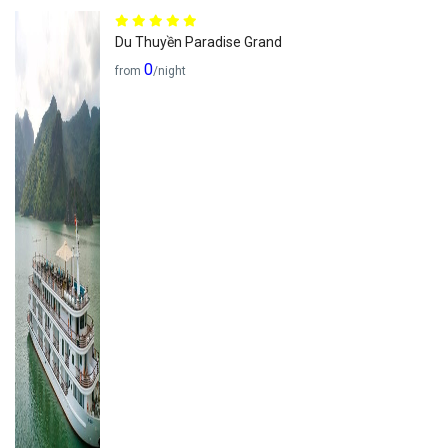
Du Thuyền Paradise Grand
0
from
/night