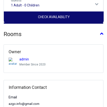
Guests
1 Adult
-
0 Children
Rooms
Owner
admin
Member Since 2020
Information Contact
Email
azgo.info@gmail.com