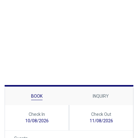
BOOK
INQUIRY
Check In
Check Out
10/08/2026
11/08/2026