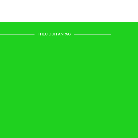
THEO DÕI FANPAG